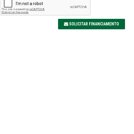
SOLICITAR FINANCIAMENTO