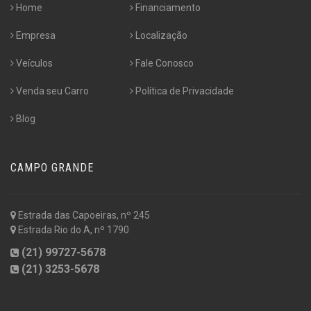
Home
Financiamento
Empresa
Localização
Veículos
Fale Conosco
Venda seu Carro
Política de Privacidade
Blog
CAMPO GRANDE
Estrada das Capoeiras, nº 245
Estrada Rio do A, nº 1790
(21) 99727-5678
(21) 3253-5678