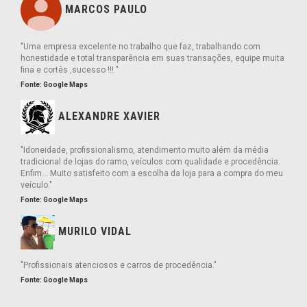
MARCOS PAULO
"Uma empresa excelente no trabalho que faz, trabalhando com
honestidade e total transparência em suas transações, equipe muita
fina e cortês ,sucesso !!! "
Fonte: Google Maps
ALEXANDRE XAVIER
"Idoneidade, profissionalismo, atendimento muito além da média
tradicional de lojas do ramo, veículos com qualidade e procedência.
Enfim... Muito satisfeito com a escolha da loja para a compra do meu
veículo."
Fonte: Google Maps
MURILO VIDAL
"Profissionais atenciosos e carros de procedência."
Fonte: Google Maps