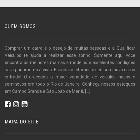
QUEM SOMOS
Comprar um carro é o desejo de muitas pessoas e a Qualificar
Veículos te ajuda a realizar esse sonho. Somente aqui você
encontra as melhores marcas e modelos e excelentes condições
para pagamento à vista. E ainda aceitamos o seu seminovo como
entrada! Oferecendo a maior variedade de veículos novos e
seminovos em todo o Rio de Janeiro. Conheça nossos estoques
em Campo Grande e São João de Meriti,
[...]
MAPA DO SITE