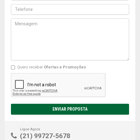
Quero receber
Ofertas e Promoções
ENVIAR PROPOSTA
Ligue Agora
(21) 99727-5678