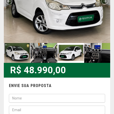
R$ 48.990,00
ENVIE SUA PROPOSTA