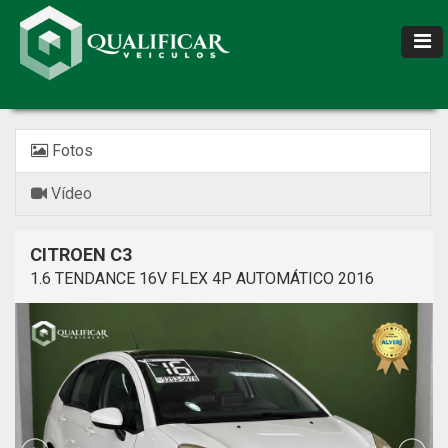
Fotos
Vídeo
CITROEN C3
1.6 TENDANCE 16V FLEX 4P AUTOMÁTICO 2016