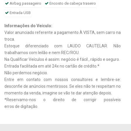
Airbag passageiro
Encosto de cabeça traseiro
Entrada USB
Informações do Veículo:
Valor anunciado referente a pagamento À VISTA, sem carro na
troca.
Estoque diferenciado com LAUDO CAUTELAR. Não
trabalhamos com leilão e nem REC/ROU.
Na Qualificar Veículos é assim: negócio é fácil , rápido e seguro.
Entrada facilitada em até 24x no cartão de crédito.*
Não perdemos negócio.
Entre em contato com nossos consultores e lembre-se:
desconfie de anúncios mentirosos. Se eles não te respeitam no
momento da venda, imagine se vão te dar atenção depois.
*Reservamo-nos o direito de corrigir possíveis
erros de digitação.