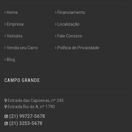
Home
Financiamento
Empresa
Localização
Veículos
Fale Conosco
Venda seu Carro
Política de Privacidade
Blog
CAMPO GRANDE
Estrada das Capoeiras, nº 245
Estrada Rio do A, nº 1790
(21) 99727-5678
(21) 3253-5678