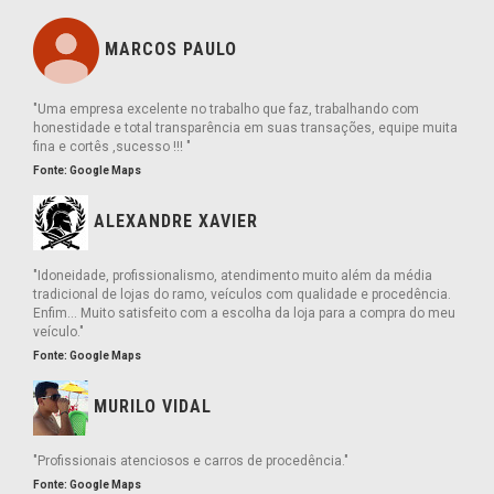
MARCOS PAULO
"Uma empresa excelente no trabalho que faz, trabalhando com
honestidade e total transparência em suas transações, equipe muita
fina e cortês ,sucesso !!! "
Fonte: Google Maps
ALEXANDRE XAVIER
"Idoneidade, profissionalismo, atendimento muito além da média
tradicional de lojas do ramo, veículos com qualidade e procedência.
Enfim... Muito satisfeito com a escolha da loja para a compra do meu
veículo."
Fonte: Google Maps
MURILO VIDAL
"Profissionais atenciosos e carros de procedência."
Fonte: Google Maps