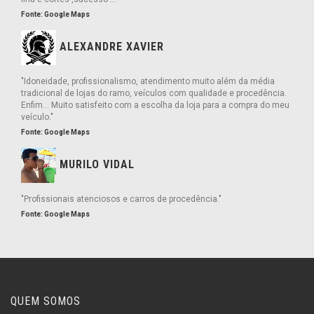
Fonte: Google Maps
ALEXANDRE XAVIER
"Idoneidade, profissionalismo, atendimento muito além da média
tradicional de lojas do ramo, veículos com qualidade e procedência.
Enfim... Muito satisfeito com a escolha da loja para a compra do meu
veículo."
Fonte: Google Maps
MURILO VIDAL
"Profissionais atenciosos e carros de procedência."
Fonte: Google Maps
QUEM SOMOS