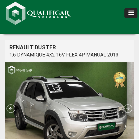
RENAULT DUSTER
1.6 DYNAMIQUE 4X2 16V FLEX 4P MANUAL 2013