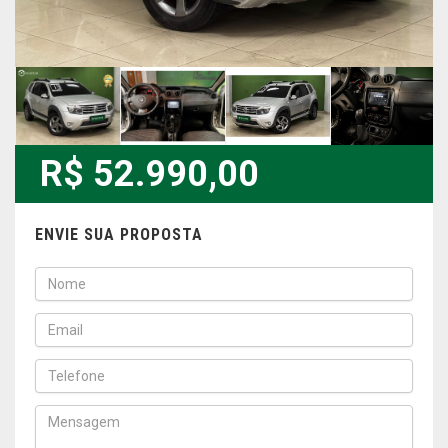
R$ 52.990,00
ENVIE SUA PROPOSTA