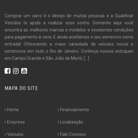
Comprar um carro é o desejo de muitas pessoas e a Qualificar
Veículos te ajuda a realizar esse sonho. Somente aqui você
encontra as melhores marcas e modelos e excelentes condições
para pagamento à vista. E ainda aceitamos o seu seminovo como
entrada! Oferecendo a maior variedade de veículos novos e
seminovos em todo o Rio de Janeiro. Conheça nossos estoques
em Campo Grande e São João de Meriti,
[...]
MAPA DO SITE
Home
Financiamento
Empresa
Localização
Veículos
Fale Conosco