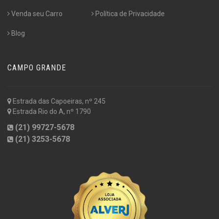
Venda seu Carro
Política de Privacidade
Blog
CAMPO GRANDE
Estrada das Capoeiras, nº 245
Estrada Rio do A, nº 1790
(21) 99727-5678
(21) 3253-5678