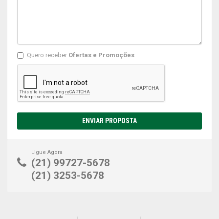
Quero receber
Ofertas e Promoções
ENVIAR PROPOSTA
Ligue Agora
(21) 99727-5678
(21) 3253-5678