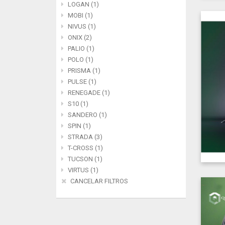
LOGAN (1)
MOBI (1)
NIVUS (1)
ONIX (2)
PALIO (1)
POLO (1)
PRISMA (1)
PULSE (1)
RENEGADE (1)
S10 (1)
SANDERO (1)
SPIN (1)
STRADA (3)
T-CROSS (1)
TUCSON (1)
VIRTUS (1)
CANCELAR FILTROS