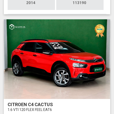
2014
113190
CITROEN C4 CACTUS
1.6 VTI 120 FLEX FEEL EAT6