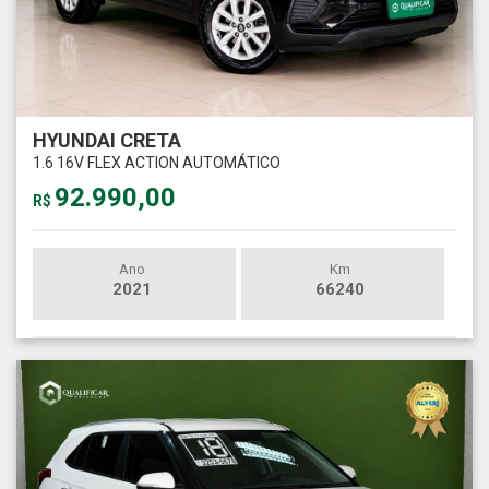
HYUNDAI CRETA
1.6 16V FLEX ACTION AUTOMÁTICO
92.990,00
R$
Ano
Km
2021
66240