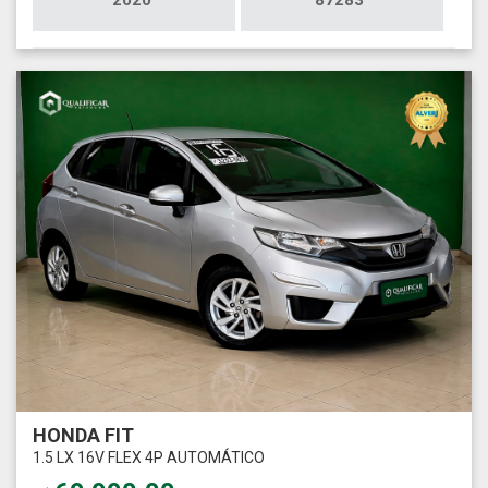
HONDA FIT
1.5 LX 16V FLEX 4P AUTOMÁTICO