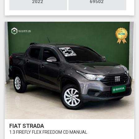
2022
69502
FIAT STRADA
1.3 FIREFLY FLEX FREEDOM CD MANUAL