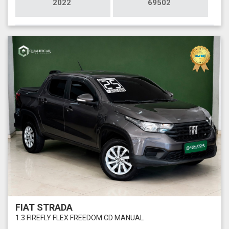
2022
69502
FIAT STRADA
1.3 FIREFLY FLEX FREEDOM CD MANUAL