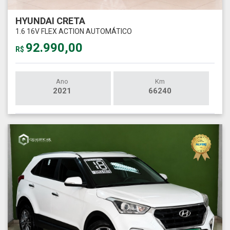
HYUNDAI CRETA
1.6 16V FLEX ACTION AUTOMÁTICO
92.990,00
R$
Ano
Km
2021
66240