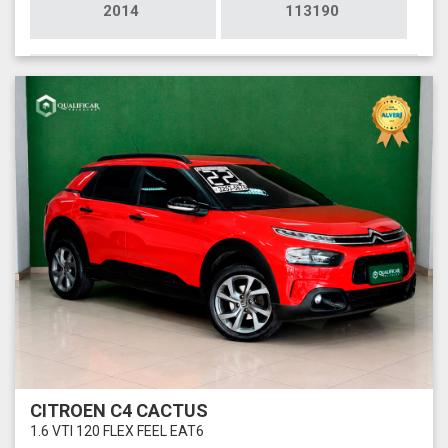
2014
113190
CITROEN C4 CACTUS
1.6 VTI 120 FLEX FEEL EAT6