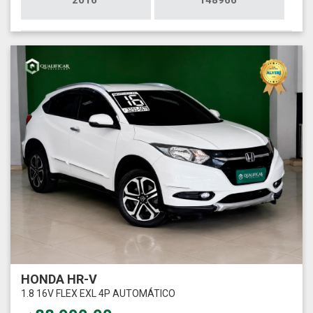
HONDA HR-V
1.8 16V FLEX EXL 4P AUTOMÁTICO